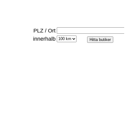
PLZ / Ort
innerhalb