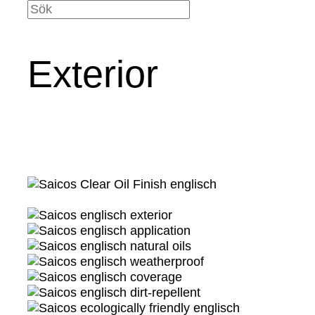
Exterior