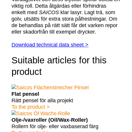
viktig roll. Detta åtgärdas eller förhindras
enkelt med
SAICOS
klar lasyr. Lagt trä, som
golv, utsätts för extra stora påfrestningar. Om
de behandlas på rätt sätt får det varken repor
eller skadorfrån till exempel drycker.
Download technical data sheet >
Suitable articles for this
product
Flat pensel
Rätt pensel för alla projekt
To the product >
Olje-/vaxroller (Oil/Wax-Roller)
Rollern för olje- eller vaxbaserad färg