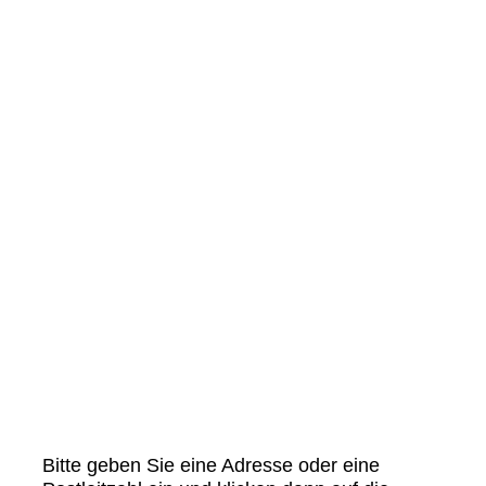
Bitte geben Sie eine Adresse oder eine