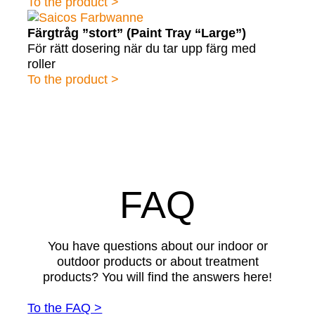
To the product >
Färgtråg ”stort” (Paint Tray “Large”)
För rätt dosering när du tar upp färg med
roller
To the product >
FAQ
You have questions about our indoor or
outdoor products or about treatment
products? You will find the answers here!
To the FAQ >