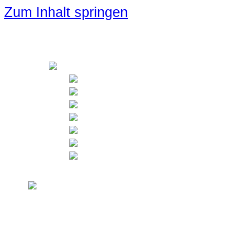
Zum Inhalt springen