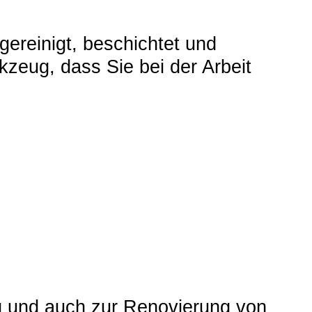
ereinigt, beschichtet und
rkzeug, dass Sie bei der Arbeit
g und auch zur Renovierung von